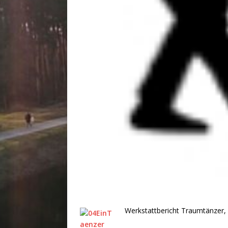
Werkstattbericht Traumtänzer, 