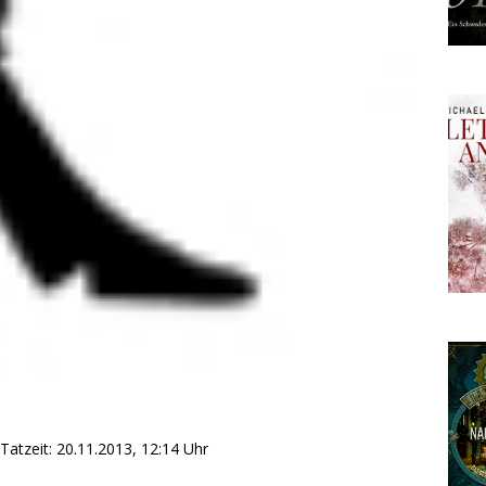
Tatzeit: 20.11.2013, 12:14 Uhr