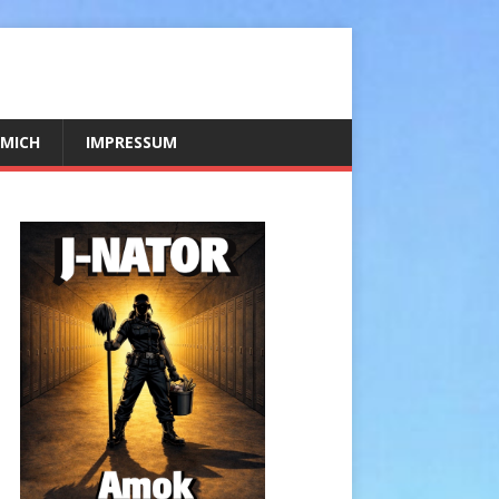
 MICH
IMPRESSUM