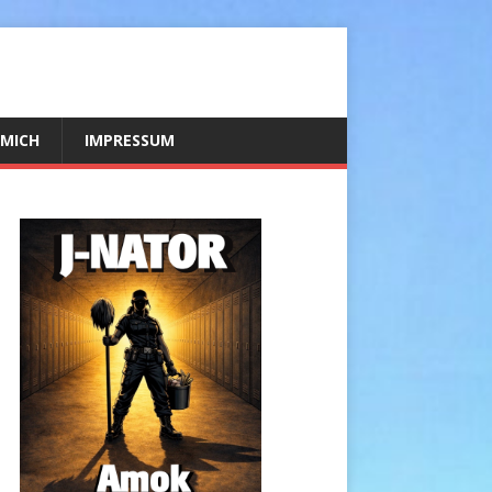
 MICH
IMPRESSUM