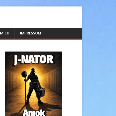
 MICH
IMPRESSUM