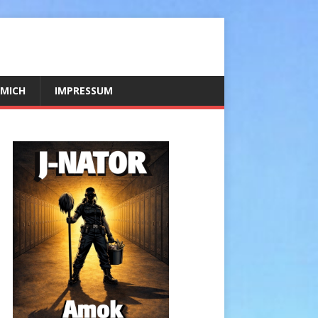
 MICH
IMPRESSUM