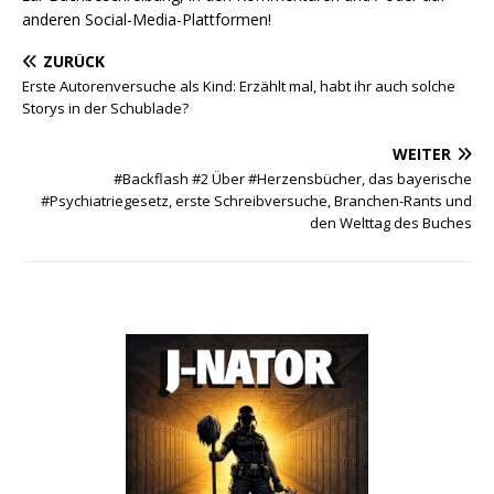
anderen Social-Media-Plattformen!
ZURÜCK
Erste Autorenversuche als Kind: Erzählt mal, habt ihr auch solche
Storys in der Schublade?
WEITER
#Backflash #2 Über #Herzensbücher, das bayerische
#Psychiatriegesetz, erste Schreibversuche, Branchen-Rants und
den Welttag des Buches