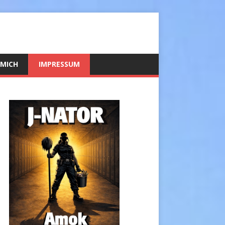
 MICH
IMPRESSUM