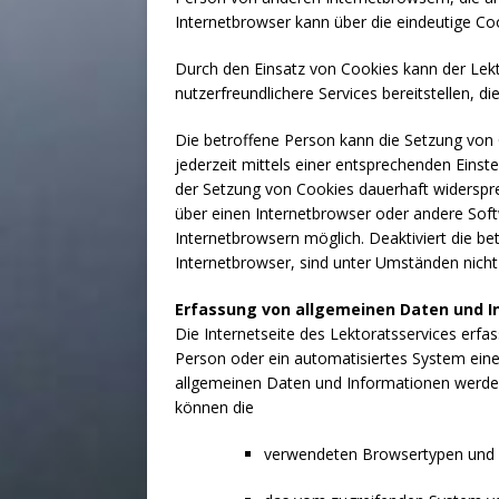
Internetbrowser kann über die eindeutige Coo
Durch den Einsatz von Cookies kann der Lekt
nutzerfreundlichere Services bereitstellen, 
Die betroffene Person kann die Setzung von 
jederzeit mittels einer entsprechenden Einst
der Setzung von Cookies dauerhaft widerspre
über einen Internetbrowser oder andere Sof
Internetbrowsern möglich. Deaktiviert die b
Internetbrowser, sind unter Umständen nicht 
Erfassung von allgemeinen Daten und 
Die Internetseite des Lektoratsservices erfas
Person oder ein automatisiertes System ein
allgemeinen Daten und Informationen werden 
können die
verwendeten Browsertypen und 