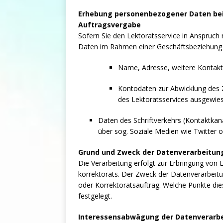
Erhebung personenbezogener Daten bei
Auftragsvergabe
Sofern Sie den Lektoratsservice in Anspruc
Daten im Rahmen einer Geschäftsbeziehung b
Name, Adresse, weitere Kontaktd
Kontodaten zur Abwicklung des 
des Lektoratsservices ausgewie
Daten des Schriftverkehrs (Kontaktkan
über sog. Soziale Medien wie Twitter 
Grund und Zweck der Datenverarbeitun
Die Verarbeitung erfolgt zur Erbringung von
korrektorats. Der Zweck der Datenverarbeitu
oder Korrektoratsauftrag. Welche Punkte die
festgelegt.
Interessensabwägung der Datenverarb