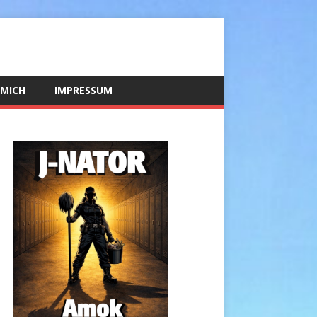
 MICH
IMPRESSUM