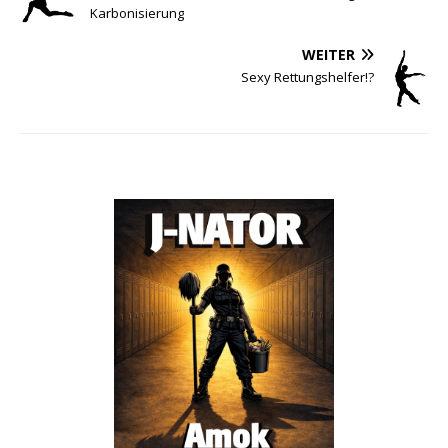
Karbonisierung
WEITER
Sexy Rettungshelfer!?