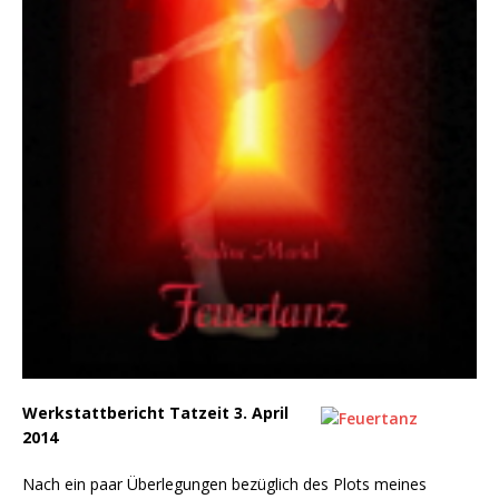
Werkstattbericht Tatzeit 3. April
2014
Nach ein paar Überlegungen bezüglich des Plots meines