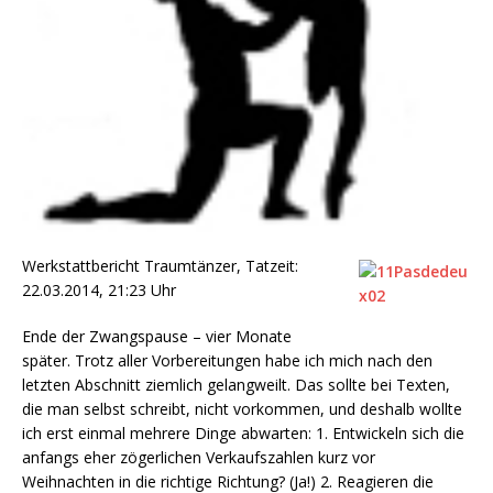
Werkstattbericht T
raumtänzer, Tatzeit:
22.03.2014, 21:23 Uhr
Ende der Zwangspause – vier Monate
später. Trotz aller Vorbereitungen habe ich mich nach den
letzten Abschnitt ziemlich gelangweilt. Das sollte bei Texten,
die man selbst schreibt, nicht vorkommen, und deshalb wollte
ich erst einmal mehrere Dinge abwarten: 1. Entwickeln sich die
anfangs eher zögerlichen Verkaufszahlen kurz vor
Weihnachten in die richtige Richtung? (Ja!) 2. Reagieren die