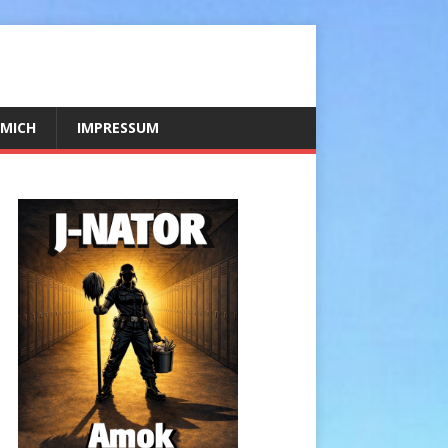
 MICH
IMPRESSUM