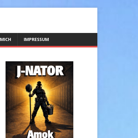
 MICH
IMPRESSUM