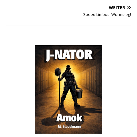
WEITER
Speed.Limbus: Wurmsieg!