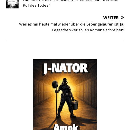
Ruf des Todes"
WEITER
Weil es mir heute mal wieder über die Leber gelaufen ist: Ja,
Legastheniker sollen Romane schreiben!