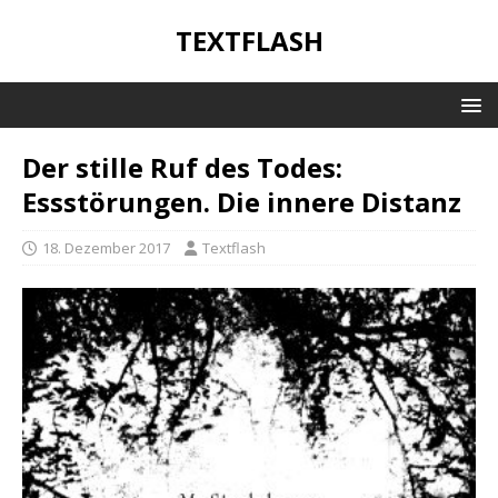
TEXTFLASH
Der stille Ruf des Todes:
Essstörungen. Die innere Distanz
18. Dezember 2017
Textflash