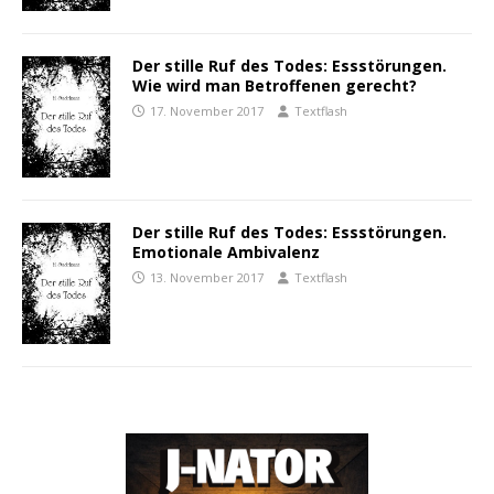
Der stille Ruf des Todes: Essstörungen.
Wie wird man Betroffenen gerecht?
17. November 2017
Textflash
Der stille Ruf des Todes: Essstörungen.
Emotionale Ambivalenz
13. November 2017
Textflash