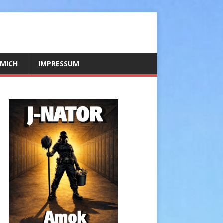
 MICH
IMPRESSUM