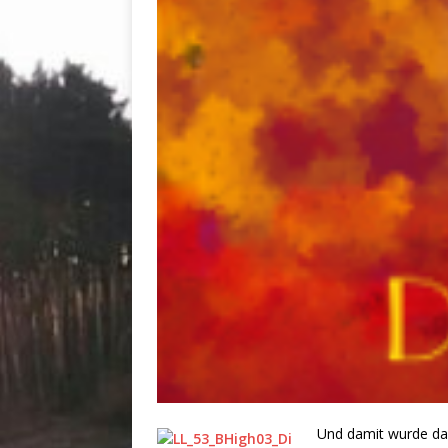
Und damit wurde das