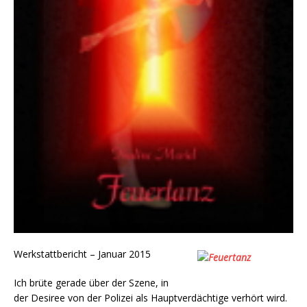
Werkstattbericht – Januar 2015
Ich brüte gerade über der Szene, in
der Desiree von der Polizei als Hauptverdächtige verhört wird.