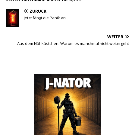
ZURÜCK
Jetzt fängt die Panik an
WEITER
Aus dem Nähkästchen: Warum es manchmal nicht weitergeht