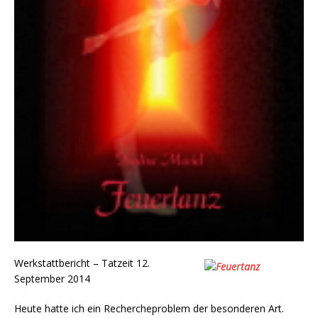
Werkstattbericht – Tatzeit 12.
September 2014
Heute hatte ich ein Rechercheproblem der besonderen Art.