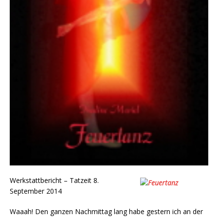
Werkstattbericht – Tatzeit 8.
September 2014
Waaah! Den ganzen Nachmittag lang habe gestern ich an der