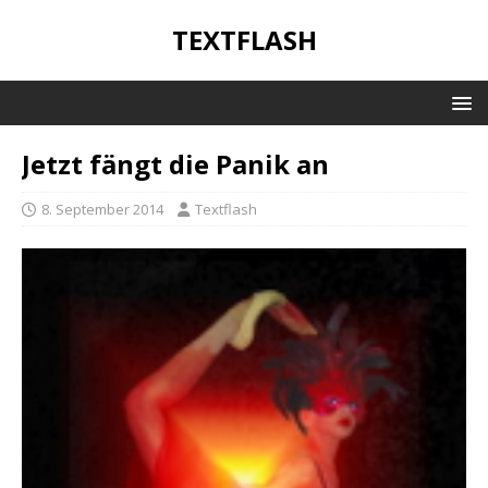
TEXTFLASH
Jetzt fängt die Panik an
8. September 2014
Textflash