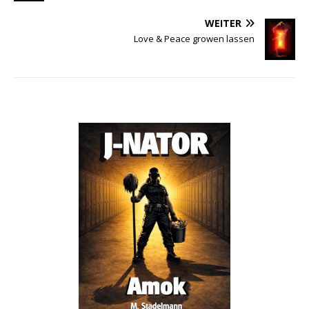
WEITER
Love & Peace growen lassen