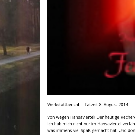
Werkstattbericht – Tatzeit 8. August 2014
Von wegen Hansaviertel! Der heutige Reche
Ich hab mich nicht nur im Hansaviertel verfa
was immens viel Spaß gemacht hat. Und dort 