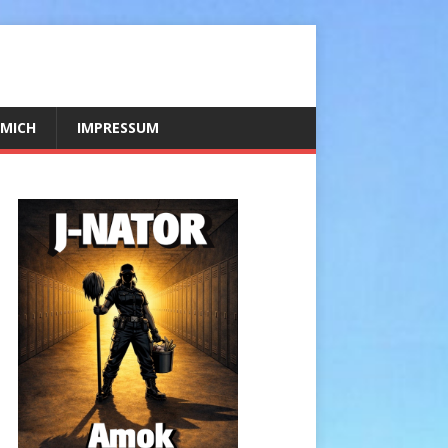
 MICH
IMPRESSUM