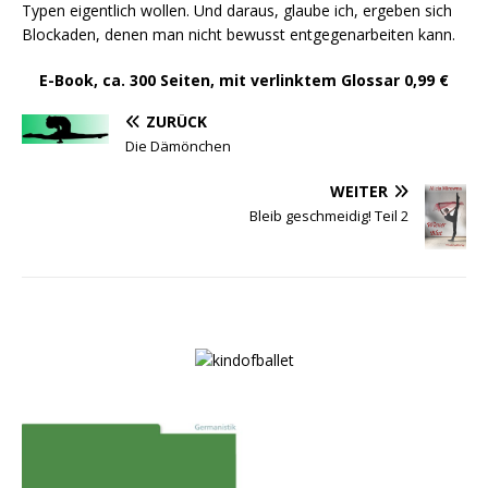
Typen eigentlich wollen. Und daraus, glaube ich, ergeben sich
Blockaden, denen man nicht bewusst entgegenarbeiten kann.
E-Book, ca. 300 Seiten, mit verlinktem Glossar 0,99 €
ZURÜCK
Die Dämönchen
WEITER
Bleib geschmeidig! Teil 2