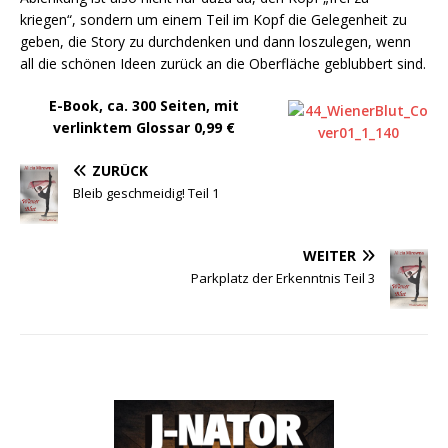
kriegen“, sondern um einem Teil im Kopf die Gelegenheit zu
geben, die Story zu durchdenken und dann loszulegen, wenn
all die schönen Ideen zurück an die Oberfläche geblubbert sind.
E-Book, ca. 300 Seiten, mit
verlinktem Glossar 0,99 €
ZURÜCK
Bleib geschmeidig! Teil 1
WEITER
Parkplatz der Erkenntnis Teil 3