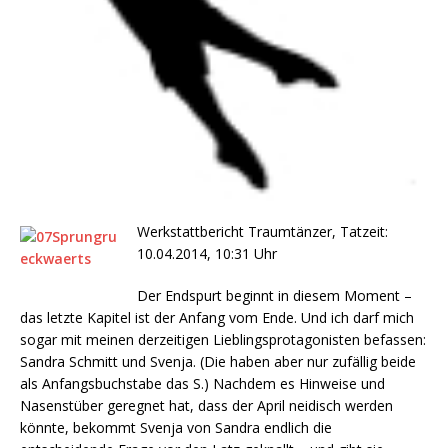
Werkstattbericht Traumtänzer, Tatzeit:
10.04.2014, 10:31 Uhr
Der Endspurt beginnt in diesem Moment –
das letzte Kapitel ist der Anfang vom Ende. Und ich darf mich
sogar mit meinen derzeitigen Lieblingsprotagonisten befassen:
Sandra Schmitt und Svenja. (Die haben aber nur zufällig beide
als Anfangsbuchstabe das S.) Nachdem es Hinweise und
Nasenstüber geregnet hat, dass der April neidisch werden
könnte, bekommt Svenja von Sandra endlich die