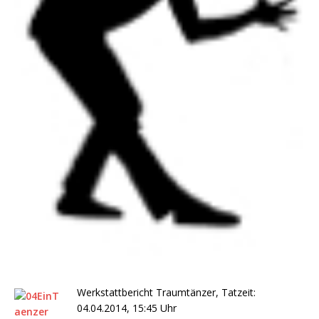
Werkstattbericht Traumtänzer, Tatzeit:
04.04.2014, 15:45 Uhr