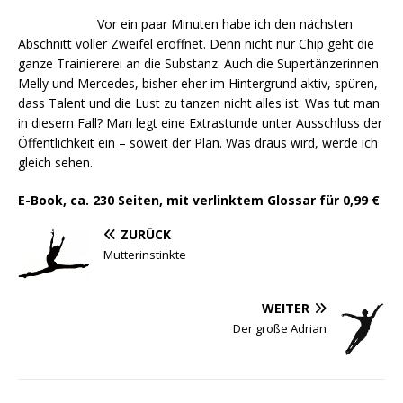
Vor ein paar Minuten habe ich den nächsten
Abschnitt voller Zweifel eröffnet. Denn nicht nur Chip geht die
ganze Trainiererei an die Substanz. Auch die Supertänzerinnen
Melly und Mercedes, bisher eher im Hintergrund aktiv, spüren,
dass Talent und die Lust zu tanzen nicht alles ist. Was tut man
in diesem Fall? Man legt eine Extrastunde unter Ausschluss der
Öffentlichkeit ein – soweit der Plan. Was draus wird, werde ich
gleich sehen.
E-Book, ca. 230 Seiten, mit verlinktem Glossar für
0
,99 €
ZURÜCK
Mutterinstinkte
WEITER
Der große Adrian