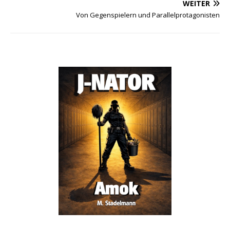
WEITER
Von Gegenspielern und Parallelprotagonisten