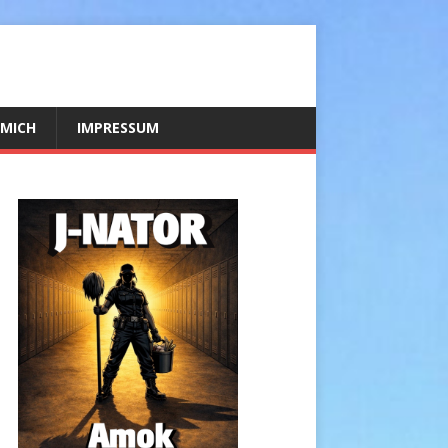
 MICH
IMPRESSUM