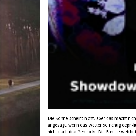
Die Sonne scheint nicht, aber das macht nich
angesagt, wenn das Wetter so richtig depri
nicht nach draußen lockt. Die Familie weicht