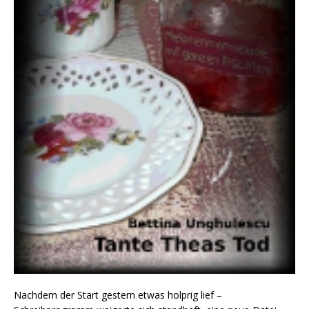
Nachdem der Start gestern etwas holprig lief –