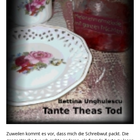
Zuweilen kommt es vor, dass mich die Schreibwut packt. Die