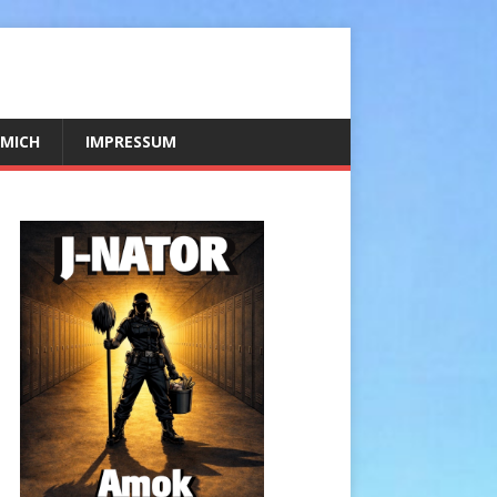
 MICH
IMPRESSUM