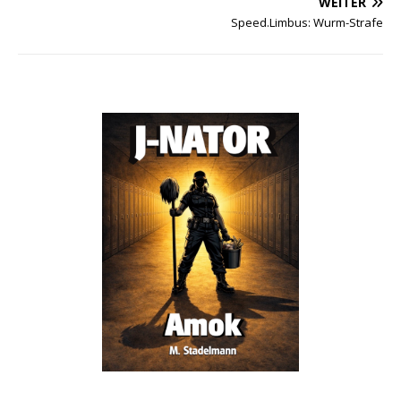
WEITER
Speed.Limbus: Wurm-Strafe