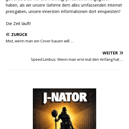
haben, als wir unsere Gehirne dem alles umfassenden Internet
preisgaben, unsere innersten Informationen dort einspeisten?
Die Zeit läuft!
ZURÜCK
Mist, wenn man ein Cover bauen will …
WEITER
Speed.Limbus: Wenn man erst mal den Anfang hat …