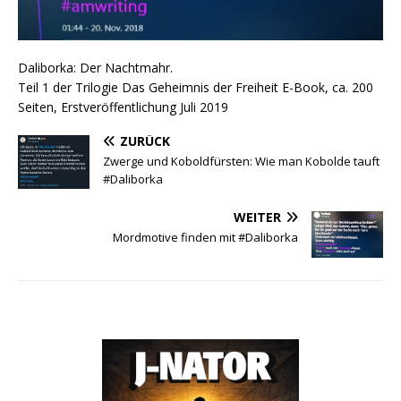
Daliborka: Der Nachtmahr.
Teil 1 der Trilogie Das Geheimnis der Freiheit E-Book, ca. 200
Seiten, Erstveröffentlichung Juli 2019
ZURÜCK
Zwerge und Koboldfürsten: Wie man Kobolde tauft
#Daliborka
WEITER
Mordmotive finden mit #Daliborka