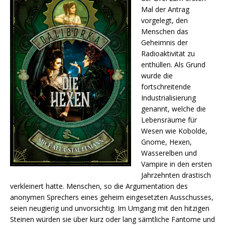
Mal der Antrag
vorgelegt, den
Menschen das
Geheimnis der
Radioaktivität zu
enthüllen. Als Grund
wurde die
fortschreitende
Industrialisierung
genannt, welche die
Lebensräume für
Wesen wie Kobolde,
Gnome, Hexen,
Wasserelben und
Vampire in den ersten
Jahrzehnten drastisch
verkleinert hatte. Menschen, so die Argumentation des
anonymen Sprechers eines geheim eingesetzten Ausschusses,
seien neugierig und unvorsichtig. Im Umgang mit den hitzigen
Steinen würden sie über kurz oder lang sämtliche Fantome und