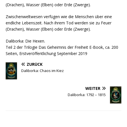
(Drachen), Wasser (Elben) oder Erde (Zwerge).
Zwischenweltwesen verfügen wie die Menschen über eine
endliche Lebenszeit. Nach ihrem Tod werden sie zu Feuer
(Drachen), Wasser (Elben) oder Erde (Zwerge).
Daliborka: Die Hexen.
Teil 2 der Trilogie Das Geheimnis der Freiheit E-Book, ca. 200
Seiten, Erstveröffentlichung September 2019
ZURÜCK
Daliborka: Chaos im Kiez
WEITER
Daliborka: 1792 – 1815