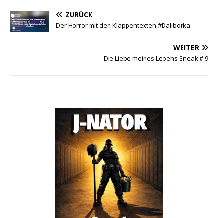
ZURÜCK
Der Horror mit den Klappentexten #Daliborka
WEITER
Die Liebe meines Lebens Sneak # 9