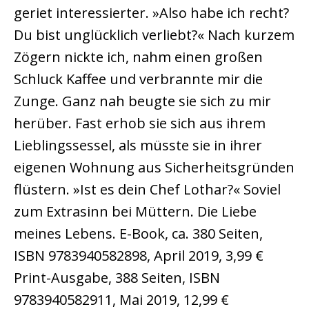
geriet interessierter. »Also habe ich recht?
Du bist unglücklich verliebt?« Nach kurzem
Zögern nickte ich, nahm einen großen
Schluck Kaffee und verbrannte mir die
Zunge. Ganz nah beugte sie sich zu mir
herüber. Fast erhob sie sich aus ihrem
Lieblingssessel, als müsste sie in ihrer
eigenen Wohnung aus Sicherheitsgründen
flüstern. »Ist es dein Chef Lothar?« Soviel
zum Extrasinn bei Müttern.
Die Liebe
meines Lebens. E-Book, ca. 380 Seiten,
ISBN 9783940582898, April 2019, 3,99 €
Print-Ausgabe, 388 Seiten, ISBN
9783940582911, Mai 2019, 12,99 €