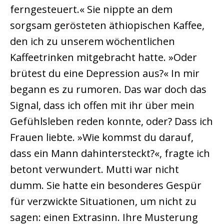
ferngesteuert.« Sie nippte an dem
sorgsam gerösteten äthiopischen Kaffee,
den ich zu unserem wöchentlichen
Kaffeetrinken mitgebracht hatte. »Oder
brütest du eine Depression aus?« In mir
begann es zu rumoren. Das war doch das
Signal, dass ich offen mit ihr über mein
Gefühlsleben reden konnte, oder? Dass ich
Frauen liebte. »Wie kommst du darauf,
dass ein Mann dahintersteckt?«, fragte ich
betont verwundert. Mutti war nicht
dumm. Sie hatte ein besonderes Gespür
für verzwickte Situationen, um nicht zu
sagen: einen Extrasinn. Ihre Musterung