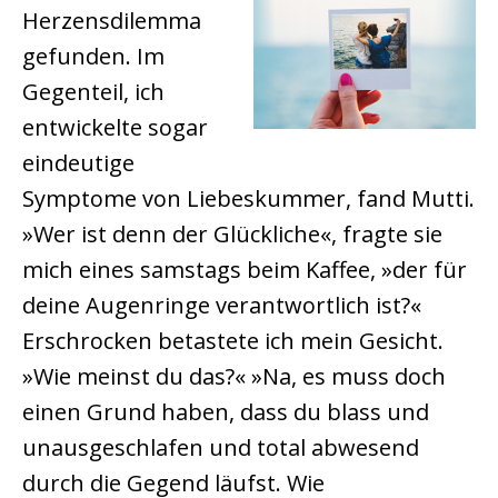
Herzensdilemma
gefunden. Im
Gegenteil, ich
entwickelte sogar
eindeutige
Symptome von Liebeskummer, fand Mutti.
»Wer ist denn der Glückliche«, fragte sie
mich eines samstags beim Kaffee, »der für
deine Augenringe verantwortlich ist?«
Erschrocken betastete ich mein Gesicht.
»Wie meinst du das?« »Na, es muss doch
einen Grund haben, dass du blass und
unausgeschlafen und total abwesend
durch die Gegend läufst. Wie