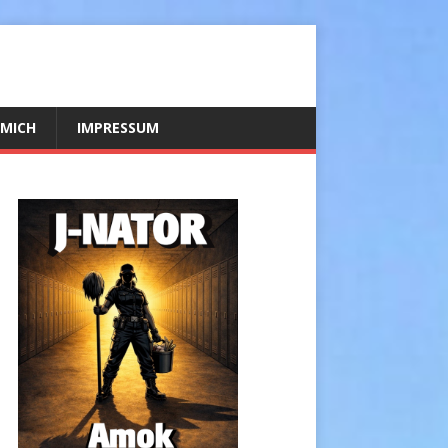
 MICH
IMPRESSUM