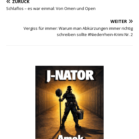
ZURÜCK
Schlaflos – es war einmal: Von Omen und Open
WEITER
Vergiss für immer: Warum man Abkürzungen immer richtig
schreiben sollte #Niederrhein-Krimi Nr. 2