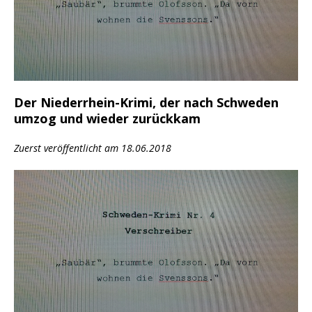
Der Niederrhein-Krimi, der nach Schweden
umzog und wieder zurückkam
Zuerst veröffentlicht am 18.06.2018