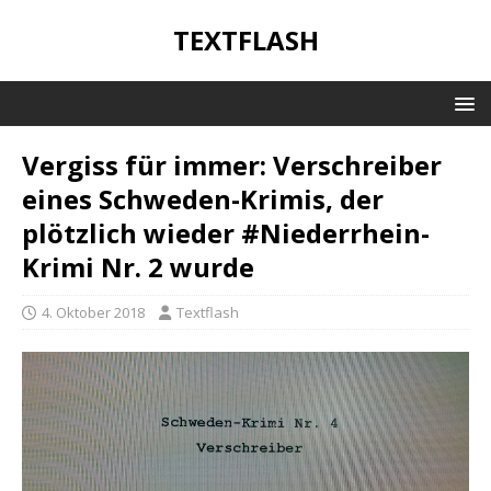
TEXTFLASH
Vergiss für immer: Verschreiber
eines Schweden-Krimis, der
plötzlich wieder #Niederrhein-
Krimi Nr. 2 wurde
4. Oktober 2018
Textflash