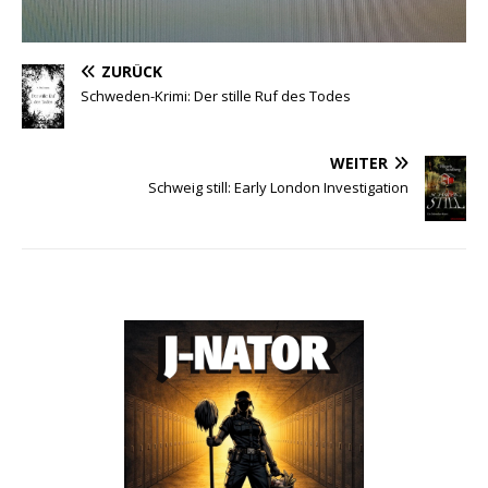
ZURÜCK
Schweden-Krimi: Der stille Ruf des Todes
WEITER
Schweig still: Early London Investigation