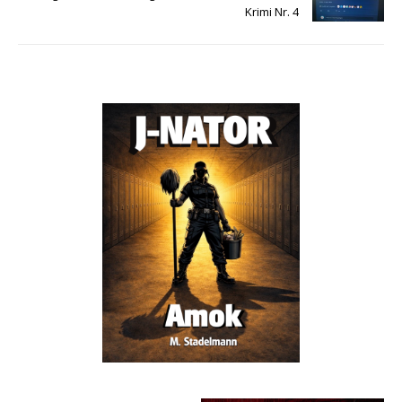
Krimi Nr. 4