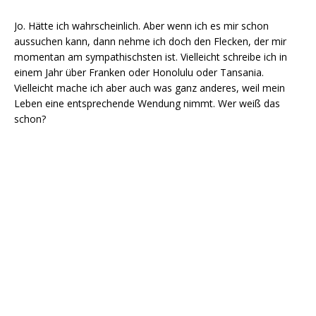
Jo. Hätte ich wahrscheinlich. Aber wenn ich es mir schon
aussuchen kann, dann nehme ich doch den Flecken, der mir
momentan am sympathischsten ist. Vielleicht schreibe ich in
einem Jahr über Franken oder Honolulu oder Tansania.
Vielleicht mache ich aber auch was ganz anderes, weil mein
Leben eine entsprechende Wendung nimmt. Wer weiß das
schon?