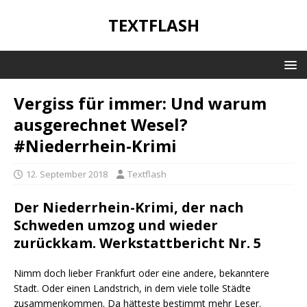
TEXTFLASH
Vergiss für immer: Und warum
ausgerechnet Wesel?
#Niederrhein-Krimi
12. September 2018
Textflash
Der Niederrhein-Krimi, der nach
Schweden umzog und wieder
zurückkam. Werkstattbericht Nr. 5
Nimm doch lieber Frankfurt oder eine andere, bekanntere
Stadt. Oder einen Landstrich, in dem viele tolle Städte
zusammenkommen. Da hätteste bestimmt mehr Leser.