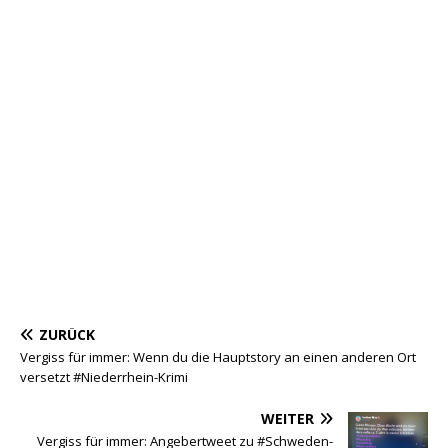
ZURÜCK
Vergiss für immer: Wenn du die Hauptstory an einen anderen Ort
versetzt #Niederrhein-Krimi
WEITER
Vergiss für immer: Angebertweet zu #Schweden-