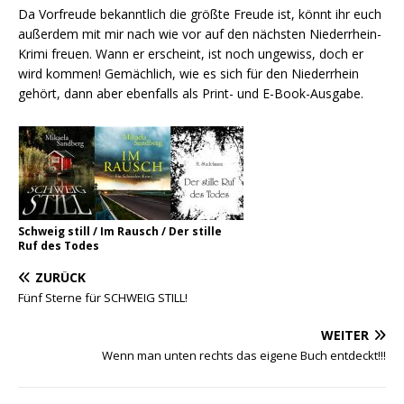
Da Vorfreude bekanntlich die größte Freude ist, könnt ihr euch
außerdem mit mir nach wie vor auf den nächsten Niederrhein-
Krimi freuen. Wann er erscheint, ist noch ungewiss, doch er
wird kommen! Gemächlich, wie es sich für den Niederrhein
gehört, dann aber ebenfalls als Print- und E-Book-Ausgabe.
Schweig still / Im Rausch / Der stille
Ruf des Todes
ZURÜCK
Fünf Sterne für SCHWEIG STILL!
WEITER
Wenn man unten rechts das eigene Buch entdeckt!!!