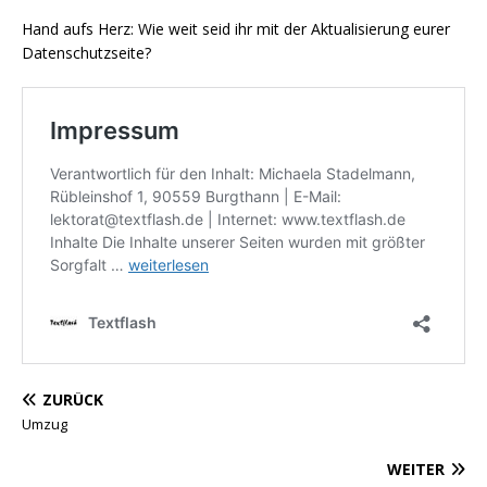
Hand aufs Herz: Wie weit seid ihr mit der Aktualisierung eurer
Datenschutzseite?
ZURÜCK
Umzug
WEITER