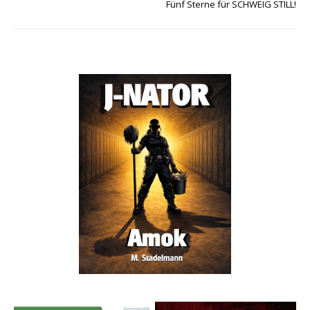
Fünf Sterne für SCHWEIG STILL!