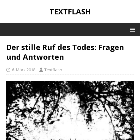
TEXTFLASH
Der stille Ruf des Todes: Fragen
und Antworten
6. März 2018
Textflash