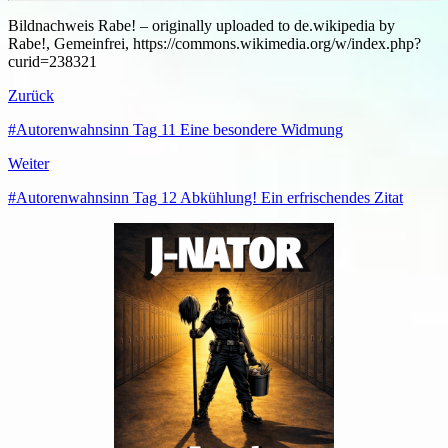
Bildnachweis Rabe! – originally uploaded to de.wikipedia by
Rabe!, Gemeinfrei, https://commons.wikimedia.org/w/index.php?
curid=238321
Zurück
#Autorenwahnsinn Tag 11 Eine besondere Widmung
Weiter
#Autorenwahnsinn Tag 12 Abkühlung! Ein erfrischendes Zitat