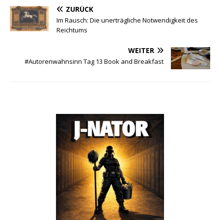
ZURÜCK
Im Rausch: Die unerträgliche Notwendigkeit des
Reichtums
WEITER
#Autorenwahnsinn Tag 13 Book and Breakfast