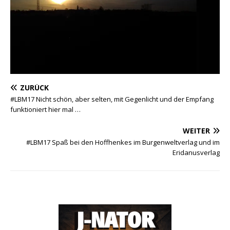
ZURÜCK
#LBM17 Nicht schön, aber selten, mit Gegenlicht und der Empfang
funktioniert hier mal …
WEITER
#LBM17 Spaß bei den Hoffhenkes im Burgenweltverlag und im
Eridanusverlag