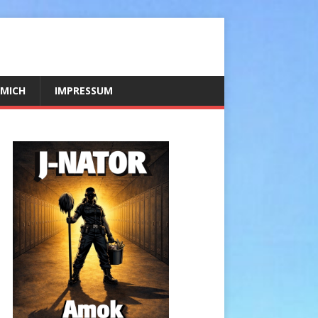
 MICH
IMPRESSUM