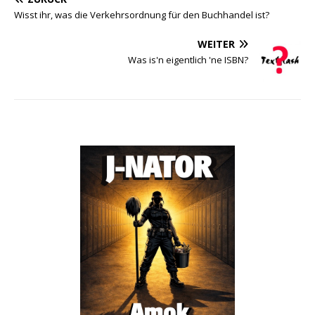
Wisst ihr, was die Verkehrsordnung für den Buchhandel ist?
WEITER
Was is'n eigentlich 'ne ISBN?