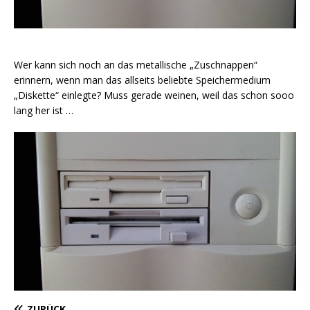
Wer kann sich noch an das metallische „Zuschnappen“
erinnern, wenn man das allseits beliebte Speichermedium
„Diskette“ einlegte? Muss gerade weinen, weil das schon sooo
lang her ist …
ZURÜCK