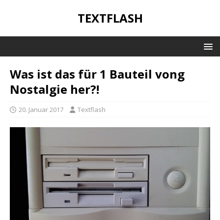
TEXTFLASH
Was ist das für 1 Bauteil vong
Nostalgie her?!
20. Januar 2017
Textflash