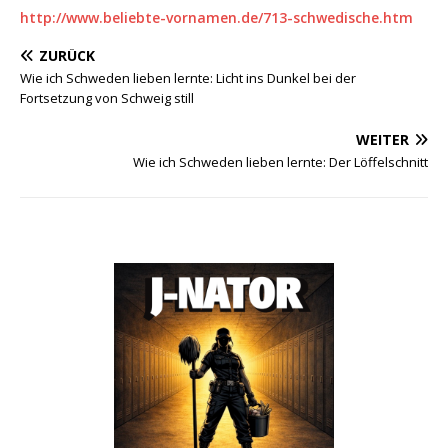
http://www.beliebte-vornamen.de/713-schwedische.htm
ZURÜCK
Wie ich Schweden lieben lernte: Licht ins Dunkel bei der
Fortsetzung von Schweig still
WEITER
Wie ich Schweden lieben lernte: Der Löffelschnitt