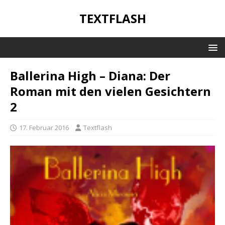
TEXTFLASH
Ballerina High – Diana: Der
Roman mit den vielen Gesichtern
2
17. Februar 2016
Textflash