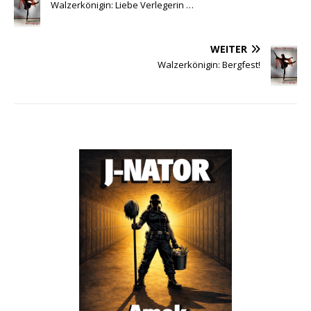
Walzerkönigin: Liebe Verlegerin …
WEITER
Walzerkönigin: Bergfest!