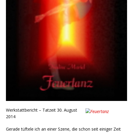
Werkstattbericht – Tatzeit 30. August
2014
Gerade tüftele ich an einer Szene, die schon seit einiger Zeit