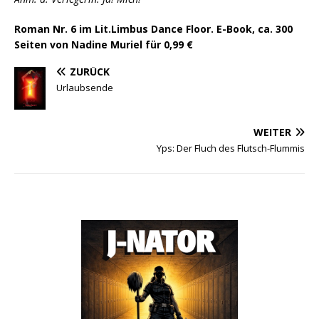
Roman Nr. 6 im Lit.Limbus Dance Floor. E-Book, ca. 300
Seiten von Nadine Muriel für 0,99 €
ZURÜCK
Urlaubsende
WEITER
Yps: Der Fluch des Flutsch-Flummis